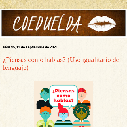
sábado, 11 de septiembre de 2021
¿Piensas como hablas? (Uso igualitario del
lenguaje)